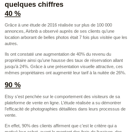
quelques chiffres
40 %
Grâce à une étude de 2016 réalisée sur plus de 100 000
annonces, Airbnb a observé auprès de ses clients qu’une
location arborant de belles photos était 7 fois plus visitée que les
autres.
Ils ont constaté une augmentation de 40% du revenu du
propriétaire ainsi qu’une hausse des taux de réservation allant
jusqu’à 24%. Grâce à une présentation visuelle attractive, ces
mêmes propriétaires ont augmenté leur tarif à la nuitée de 26%.
90 %
Etsy s’est penchée sur le comportement des visiteurs de sa
plateforme de vente en ligne. L’étude réalisée a su démontrer
l’efficacité de photographies détaillées dans leurs processus de
vente.
En effet, 90% des clients affirment que c’est le critère qui a
motivé leur achat, avant le montant des frais de livraison, des