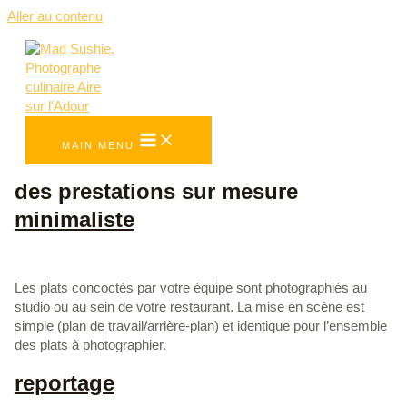
Aller au contenu
MAIN MENU
des prestations sur mesure
minimaliste
METTRE VOS PLATS EN VALEUR
Les plats concoctés par votre équipe sont photographiés au
studio ou au sein de votre restaurant. La mise en scène est
simple (plan de travail/arrière-plan) et identique pour l’ensemble
des plats à photographier.
reportage