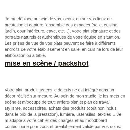
communiquer sur votre entreprise
Je me déplace au sein de vos locaux ou sur vos lieux de
prestation et capture l’ensemble des espaces (salle, cuisine,
jardin, cour intérieure, cave, etc…), votre plat signature et des
portraits naturels et authentiques de votre équipe en situation.
Les prises de vue de vos plats peuvent se faire à différents
endroits de votre établissement en salle, en cuisine lors de leur
élaboration ou à table.
mise en scène / packshot
vos produits mis en scène
Votre plat, produit, ustensile de cuisine est intégré dans un
décor réalisé sur-mesure. Au sein de mon studio, je les mets en
scène et m’occupe de tout; arrière-plan et plan de travail,
stylisme, accessoires, achats des produits (coût non inclus
dans le prix de la prestation), lumière, ustensiles, textiles… Je
m’adapte à votre cahier des charges et au moodboard
confectionné pour vous et préalablement validé par vos soins.