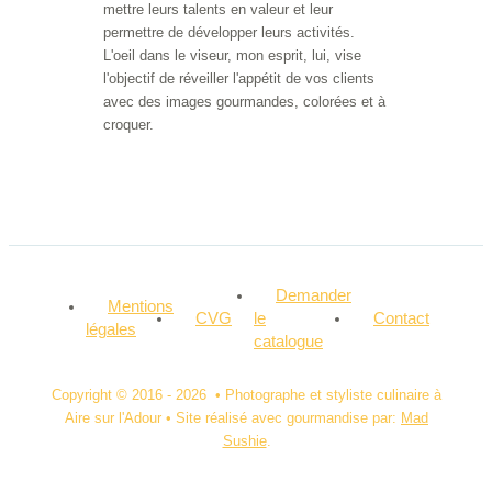
mettre leurs talents en valeur et leur
permettre de développer leurs activités.
L'oeil dans le viseur, mon esprit, lui, vise
l'objectif de réveiller l'appétit de vos clients
avec des images gourmandes, colorées et à
croquer.
Demander
Mentions
CVG
le
Contact
légales
catalogue
Copyright © 2016 - 2026 • Photographe et styliste culinaire à
Aire sur l'Adour • Site réalisé avec gourmandise par:
Mad
Sushie
.