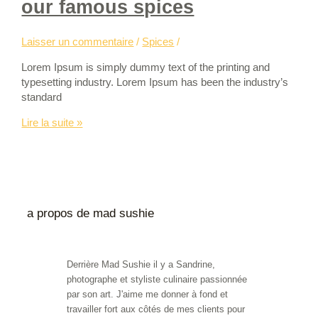
our famous spices
Laisser un commentaire
/
Spices
/
Lorem Ipsum is simply dummy text of the printing and
typesetting industry. Lorem Ipsum has been the industry’s
standard
Lire la suite »
a propos de mad sushie
Derrière Mad Sushie il y a Sandrine,
photographe et styliste culinaire passionnée
par son art. J'aime me donner à fond et
travailler fort aux côtés de mes clients pour